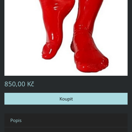
850,00 Kč
Popis