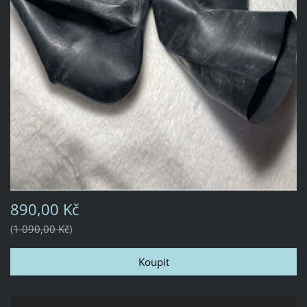
890,00 Kč
1 090,00 Kč