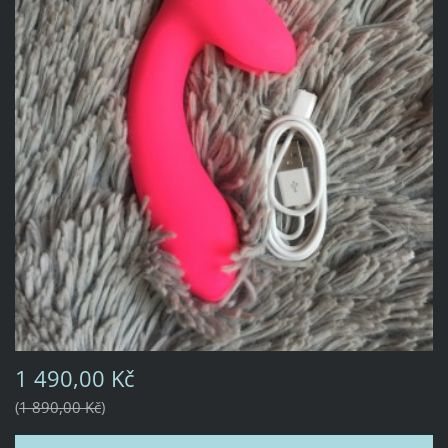
1 490,00 Kč
1 890,00 Kč